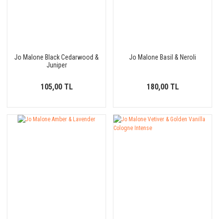
Jo Malone Black Cedarwood &
Jo Malone Basil & Neroli
Juniper
105,00 TL
180,00 TL