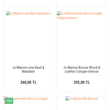
Jo Malone Lime Basil &
Jo Malone Bronze Wood &
Mandarin
Leather Cologne Intense
260,00 TL
335,00 TL
YENİ