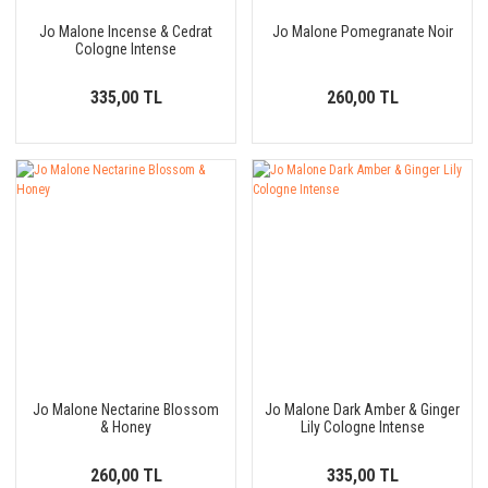
Jo Malone Incense & Cedrat
Jo Malone Pomegranate Noir
Cologne Intense
335,00 TL
260,00 TL
Jo Malone Nectarine Blossom
Jo Malone Dark Amber & Ginger
& Honey
Lily Cologne Intense
260,00 TL
335,00 TL