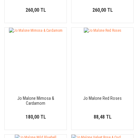
260,00 TL
260,00 TL
Jo Malone Mimosa &
Jo Malone Red Roses
Cardamom
180,00 TL
88,48 TL