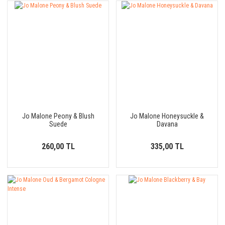
Jo Malone Peony & Blush
Jo Malone Honeysuckle &
Suede
Davana
260,00 TL
335,00 TL