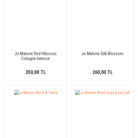
Jo Malone Red Hibiscus
Jo Malone Silk Blossom
Cologne Intense
350,00 TL
260,00 TL