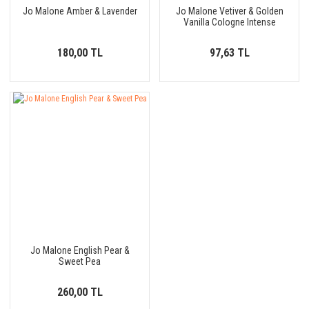
Jo Malone Amber & Lavender
Jo Malone Vetiver & Golden
Vanilla Cologne Intense
180,00 TL
97,63 TL
Jo Malone English Pear &
Sweet Pea
260,00 TL