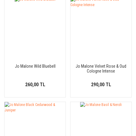
Jo Malone Wild Bluebell
Jo Malone Velvet Rose & Oud
Cologne Intense
260,00 TL
290,00 TL