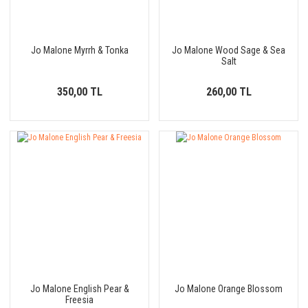
Jo Malone Myrrh & Tonka
Jo Malone Wood Sage & Sea
Salt
350,00 TL
260,00 TL
Jo Malone English Pear &
Jo Malone Orange Blossom
Freesia