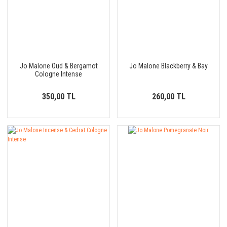
Jo Malone Oud & Bergamot
Jo Malone Blackberry & Bay
Cologne Intense
350,00 TL
260,00 TL