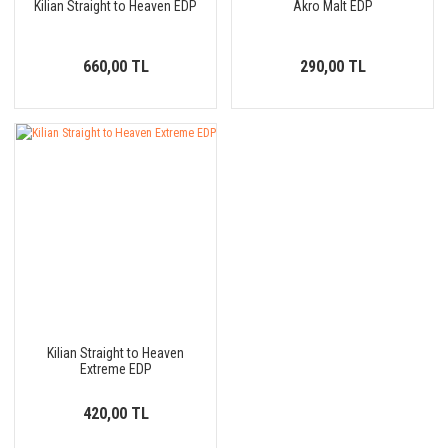
Kilian Straight to Heaven EDP
Akro Malt EDP
660,00 TL
290,00 TL
Kilian Straight to Heaven
Extreme EDP
420,00 TL