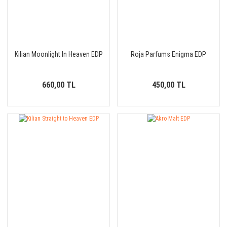
Kilian Moonlight In Heaven EDP
Roja Parfums Enigma EDP
660,00 TL
450,00 TL