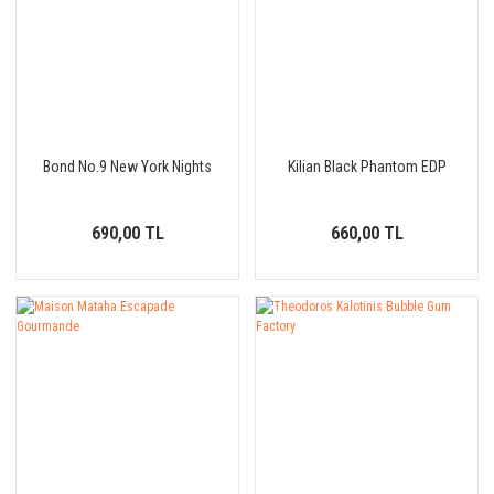
Bond No.9 New York Nights
Kilian Black Phantom EDP
690,00 TL
660,00 TL