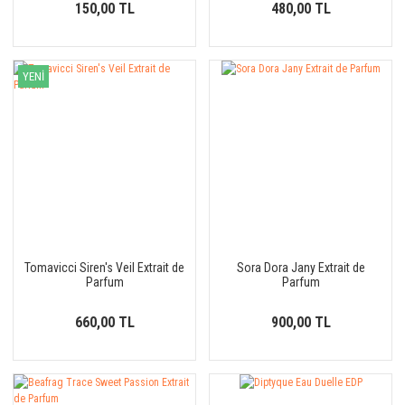
150,00 TL
480,00 TL
YENİ
Tomavicci Siren's Veil Extrait de
Sora Dora Jany Extrait de
Parfum
Parfum
660,00 TL
900,00 TL