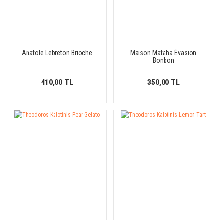
Anatole Lebreton Brioche
Maison Mataha Évasion
Bonbon
410,00 TL
350,00 TL