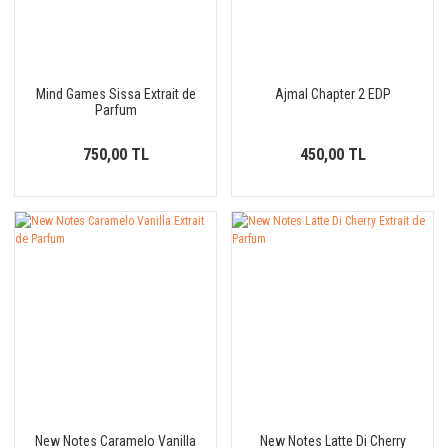
Mind Games Sissa Extrait de
Ajmal Chapter 2 EDP
Parfum
750,00 TL
450,00 TL
New Notes Caramelo Vanilla
New Notes Latte Di Cherry