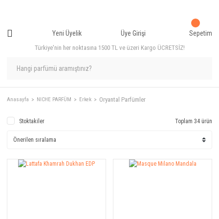
Yeni Üyelik
Üye Girişi
Sepetim
Türkiye'nin her noktasına 1500 TL ve üzeri Kargo ÜCRETSİZ!
Oryantal Parfümler
Anasayfa
NICHE PARFÜM
Erkek
Stoktakiler
Toplam 34 ürün