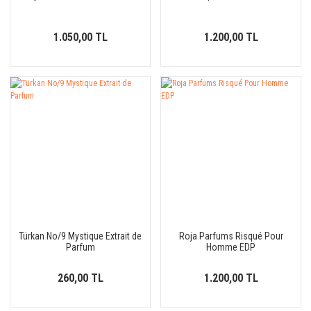
1.050,00 TL
1.200,00 TL
Türkan No/9 Mystique Extrait de
Roja Parfums Risqué Pour
Parfum
Homme EDP
260,00 TL
1.200,00 TL