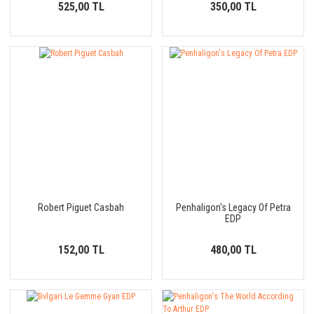
525,00 TL
350,00 TL
Robert Piguet Casbah
Penhaligon's Legacy Of Petra
EDP
152,00 TL
480,00 TL