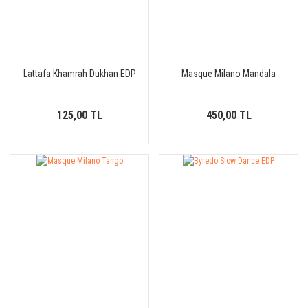
Lattafa Khamrah Dukhan EDP
Masque Milano Mandala
125,00 TL
450,00 TL