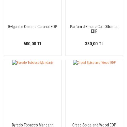
Bvlgari Le Gemme Garanat EDP
Parfum d'Empire Cuir Ottoman
EDP
600,00 TL
380,00 TL
Byredo Tobacco Mandarin
Creed Spice and Wood EDP