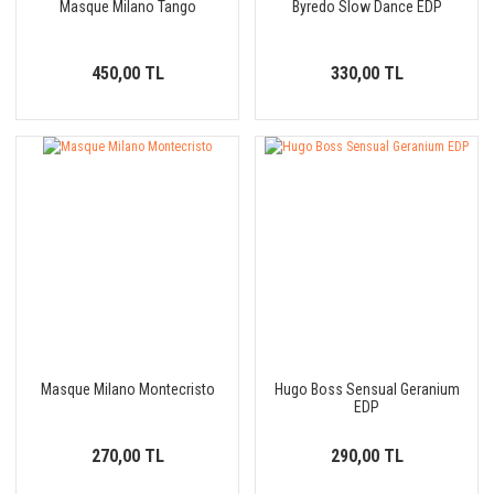
Masque Milano Tango
Byredo Slow Dance EDP
450,00 TL
330,00 TL
Masque Milano Montecristo
Hugo Boss Sensual Geranium
EDP
270,00 TL
290,00 TL