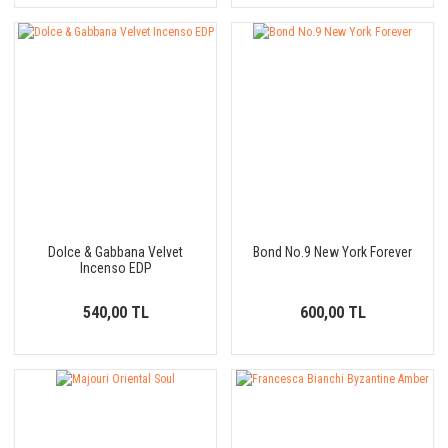
Dolce & Gabbana Velvet
Bond No.9 New York Forever
Incenso EDP
540,00 TL
600,00 TL