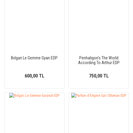
Bvlgari Le Gemme Gyan EDP
Penhaligon's The World
According To Arthur EDP
600,00 TL
750,00 TL