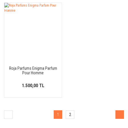
Roja Parfums Enigma Parfum
Pour Homme
1.500,00 TL
1
2