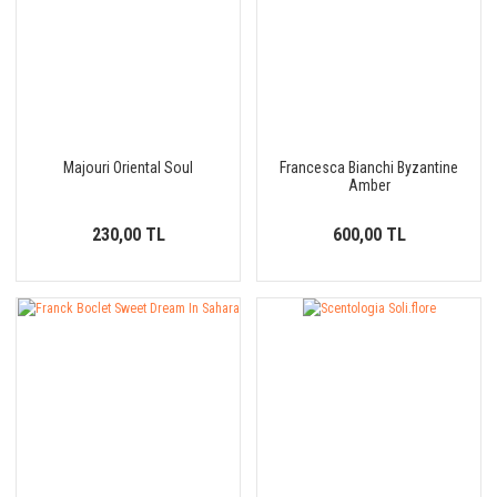
Majouri Oriental Soul
Francesca Bianchi Byzantine
Amber
230,00 TL
600,00 TL