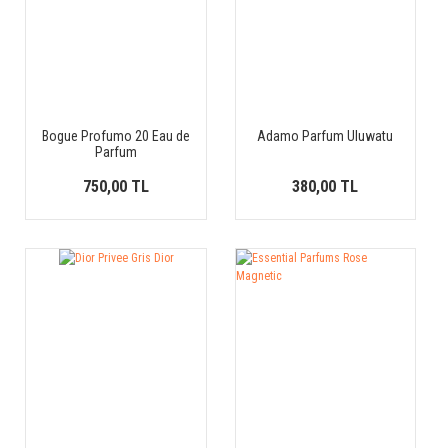
Bogue Profumo 20 Eau de
Adamo Parfum Uluwatu
Parfum
750,00 TL
380,00 TL