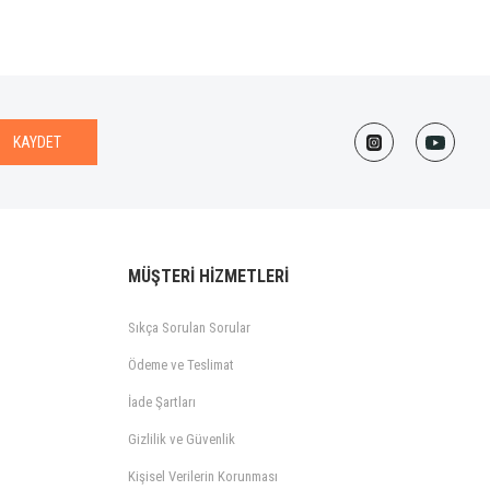
KAYDET
MÜŞTERİ HİZMETLERİ
Sıkça Sorulan Sorular
Ödeme ve Teslimat
İade Şartları
Gizlilik ve Güvenlik
Kişisel Verilerin Korunması