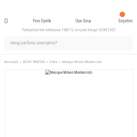
Yeni Üyelik
Üye Girişi
Sepetim
Türkiye'nin her noktasına 1500 TL ve üzeri Kargo ÜCRETSİZ!
Anasayfa
NICHE PARFÜM
Erkek
Masque Milano Montecristo