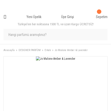
Yeni Üyelik
Üye Girişi
Sepetim
Türkiye'nin her noktasına 1500 TL ve üzeri Kargo ÜCRETSİZ!
Anasayfa
DESIGNER PARFÜM
Erkek
Jo Malone Amber & Lavender