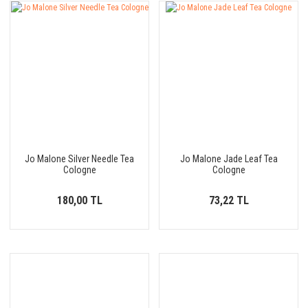
Jo Malone Silver Needle Tea
Jo Malone Jade Leaf Tea
Cologne
Cologne
180,00 TL
73,22 TL