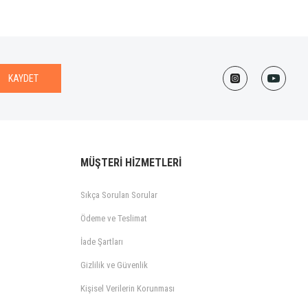
KAYDET
MÜŞTERİ HİZMETLERİ
Sıkça Sorulan Sorular
Ödeme ve Teslimat
İade Şartları
Gizlilik ve Güvenlik
Kişisel Verilerin Korunması