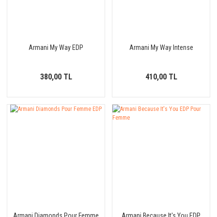
Armani My Way EDP
Armani My Way Intense
380,00 TL
410,00 TL
Armani Diamonds Pour Femme
Armani Because It's You EDP