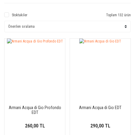
Stoktakiler
Toplam 132 ürün
Armani Acqua di Gio Profondo
Armani Acqua di Gio EDT
EDT
260,00 TL
290,00 TL