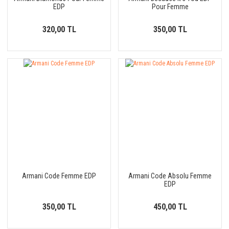
EDP
Pour Femme
320,00 TL
350,00 TL
Armani Code Femme EDP
Armani Code Absolu Femme
EDP
350,00 TL
450,00 TL