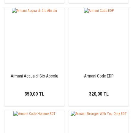
Armani Acqua di Gio Absolu
Armani Code EDP
350,00 TL
320,00 TL