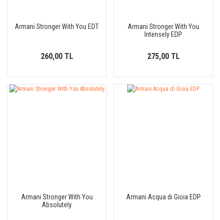
Armani Stronger With You EDT
Armani Stronger With You
Intensely EDP
260,00 TL
275,00 TL
Armani Stronger With You
Armani Acqua di Gioia EDP
Absolutely