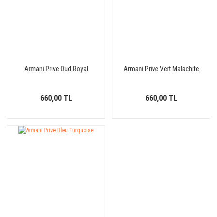
Armani Prive Oud Royal
Armani Prive Vert Malachite
660,00 TL
660,00 TL