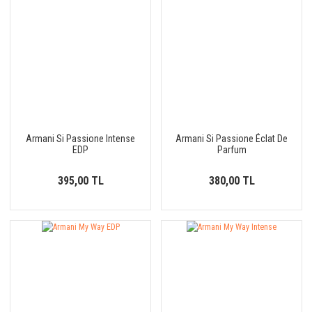
Armani Si Passione Intense
Armani Si Passione Éclat De
EDP
Parfum
395,00 TL
380,00 TL