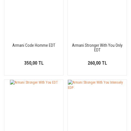
Armani Code Homme EDT
Armani Stronger With You Only
EDT
350,00 TL
260,00 TL