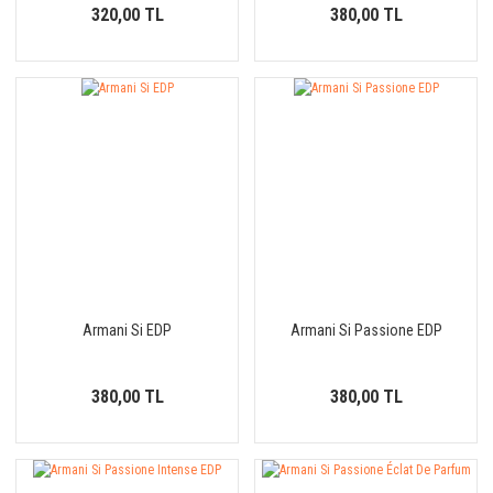
320,00 TL
380,00 TL
Armani Si EDP
Armani Si Passione EDP
380,00 TL
380,00 TL