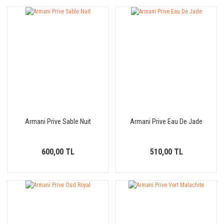
Armani Prive Sable Nuit
Armani Prive Eau De Jade
600,00 TL
510,00 TL