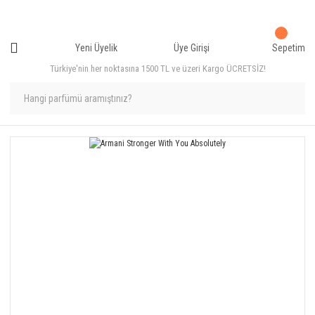
Yeni Üyelik
Üye Girişi
Sepetim
Türkiye'nin her noktasına 1500 TL ve üzeri Kargo ÜCRETSİZ!