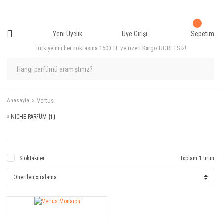
Yeni Üyelik
Üye Girişi
Sepetim
Türkiye'nin her noktasına 1500 TL ve üzeri Kargo ÜCRETSİZ!
Vertus
Anasayfa
NICHE PARFÜM
(1)
Stoktakiler
Toplam 1 ürün