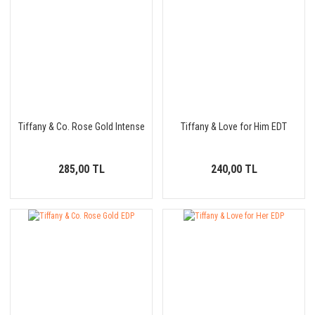
Tiffany & Co. Rose Gold Intense
Tiffany & Love for Him EDT
285,00 TL
240,00 TL