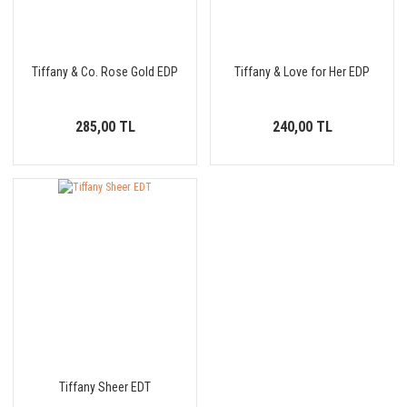
Tiffany & Co. Rose Gold EDP
Tiffany & Love for Her EDP
285,00 TL
240,00 TL
Tiffany Sheer EDT