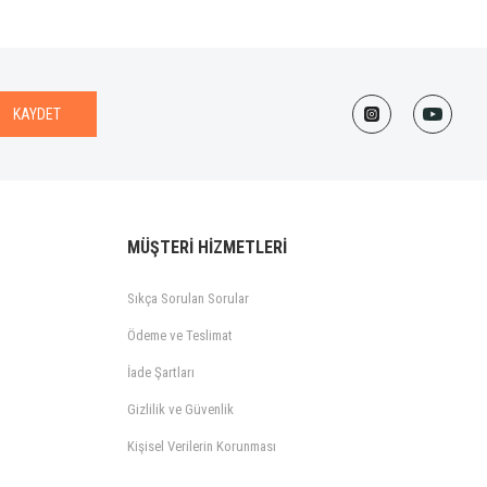
KAYDET
MÜŞTERİ HİZMETLERİ
Sıkça Sorulan Sorular
Ödeme ve Teslimat
İade Şartları
Gizlilik ve Güvenlik
Kişisel Verilerin Korunması