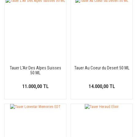
Tauer L'Air Des Alpes Suisses
Tauer Au Coeur du Desert 50 ML
50 ML
11.000,00 TL
14.000,00 TL