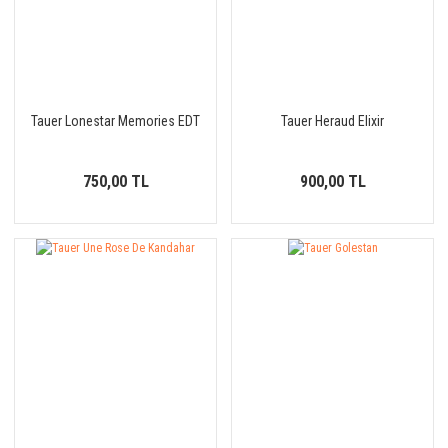
Tauer Lonestar Memories EDT
Tauer Heraud Elixir
750,00 TL
900,00 TL