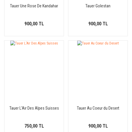
Tauer Une Rose De Kandahar
Tauer Golestan
900,00 TL
900,00 TL
Tauer L'Air Des Alpes Suisses
Tauer Au Coeur du Desert
750,00 TL
900,00 TL