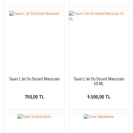
Tauer L'air Du Desert Marocain
Tauer L'air Du Desert Marocain
50 ML
750,00 TL
9.500,00 TL