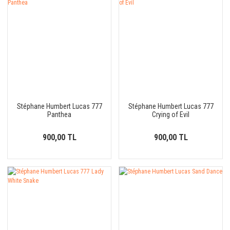
Stéphane Humbert Lucas 777
Stéphane Humbert Lucas 777
Panthea
Crying of Evil
900,00 TL
900,00 TL