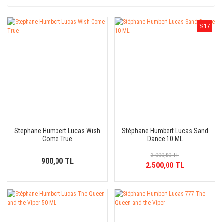
%17
Stephane Humbert Lucas Wish
Stéphane Humbert Lucas Sand
Come True
Dance 10 ML
3.000,00 TL
900,00 TL
2.500,00 TL