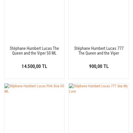
Stéphane Humbert Lucas The
Stéphane Humbert Lucas 777
Queen and the Viper 50 ML
The Queen and the Viper
14.500,00 TL
900,00 TL