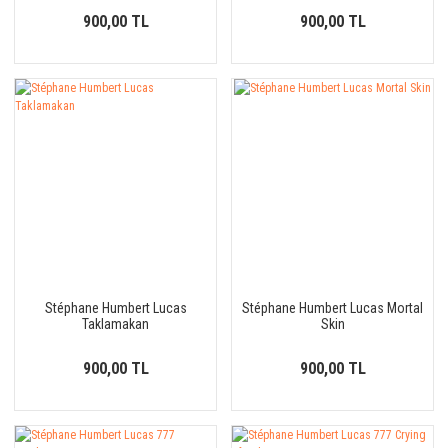
900,00 TL
900,00 TL
Stéphane Humbert Lucas
Stéphane Humbert Lucas Mortal
Taklamakan
Skin
900,00 TL
900,00 TL