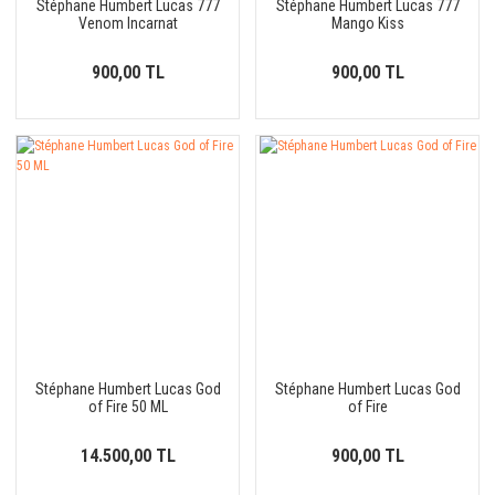
Stéphane Humbert Lucas 777
Stéphane Humbert Lucas 777
Venom Incarnat
Mango Kiss
900,00 TL
900,00 TL
Stéphane Humbert Lucas God
Stéphane Humbert Lucas God
of Fire 50 ML
of Fire
14.500,00 TL
900,00 TL