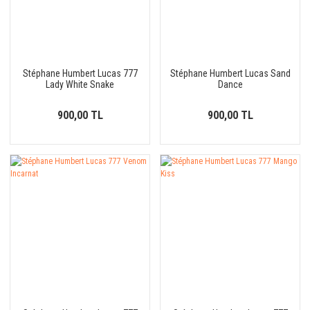
Stéphane Humbert Lucas 777
Stéphane Humbert Lucas Sand
Lady White Snake
Dance
900,00 TL
900,00 TL