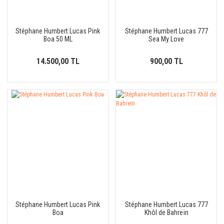
Stéphane Humbert Lucas Pink
Stéphane Humbert Lucas 777
Boa 50 ML
Sea My Love
14.500,00 TL
900,00 TL
Stéphane Humbert Lucas Pink
Stéphane Humbert Lucas 777
Boa
Khôl de Bahreïn