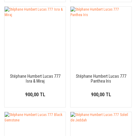
Stéphane Humbert Lucas 777
Stéphane Humbert Lucas 777
Isra & Miraj
Panthea Iris
900,00 TL
900,00 TL