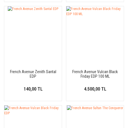
French Avenue Zenith Santal
French Avenue Vulcan Black
EDP
Friday EDP 100 ML
140,00 TL
4.500,00 TL