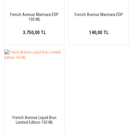
French Avenue Marmara EDP
French Avenue Marmara EDP
100 ML
3.750,00 TL
140,00 TL
French Avenue Liquid Brun
Limited Edition 150 ML