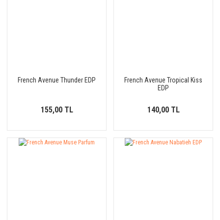
French Avenue Thunder EDP
French Avenue Tropical Kiss
EDP
155,00 TL
140,00 TL