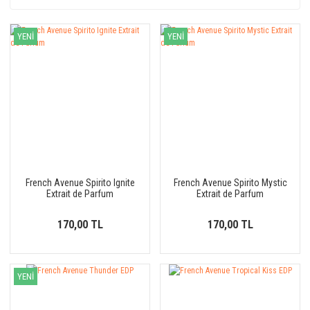
YENİ
YENİ
French Avenue Spirito Ignite
French Avenue Spirito Mystic
Extrait de Parfum
Extrait de Parfum
170,00 TL
170,00 TL
YENİ