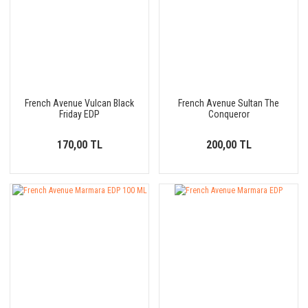
French Avenue Vulcan Black
French Avenue Sultan The
Friday EDP
Conqueror
170,00 TL
200,00 TL