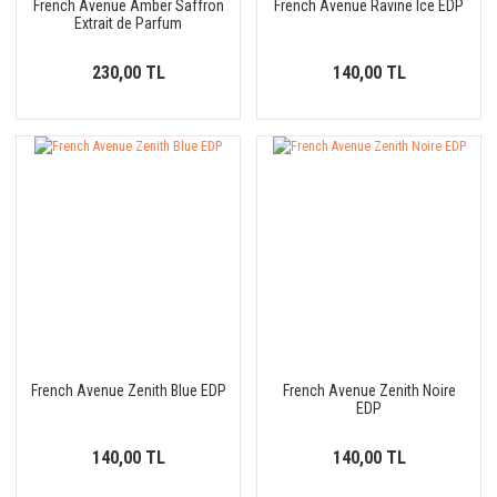
French Avenue Amber Saffron
French Avenue Ravine Ice EDP
Extrait de Parfum
230,00 TL
140,00 TL
French Avenue Zenith Blue EDP
French Avenue Zenith Noire
EDP
140,00 TL
140,00 TL