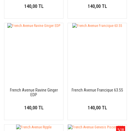
140,00 TL
140,00 TL
French Avenue Ravine Ginger
French Avenue Francique 63.55
EDP
140,00 TL
140,00 TL
%18