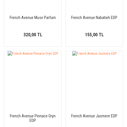
French Avenue Muse Parfum
French Avenue Nabatieh EDP
320,00 TL
155,00 TL
French Avenue Pinnace Oryn
French Avenue Jasmere EDP
EDP