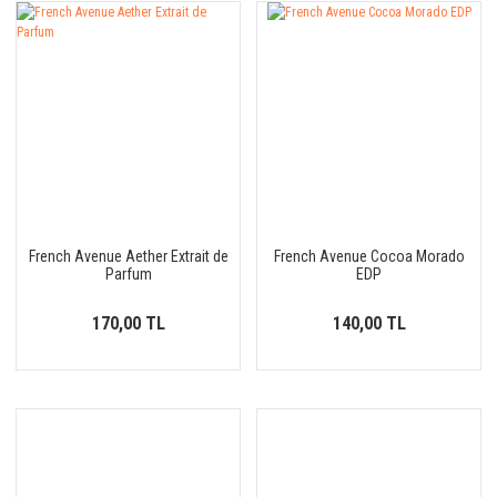
French Avenue Aether Extrait de
French Avenue Cocoa Morado
Parfum
EDP
170,00 TL
140,00 TL