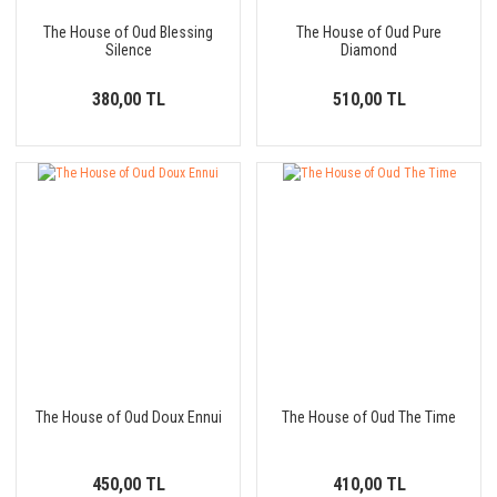
The House of Oud Blessing
The House of Oud Pure
Silence
Diamond
380,00 TL
510,00 TL
The House of Oud Doux Ennui
The House of Oud The Time
450,00 TL
410,00 TL