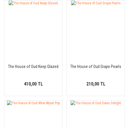
The House of Oud Keep Glazed
The House of Oud Grape Pearls
410,00 TL
210,00 TL