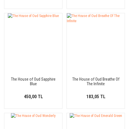
The House of Oud Sapphire
The House of Oud Breathe Of
Blue
The Infinite
450,00 TL
183,05 TL