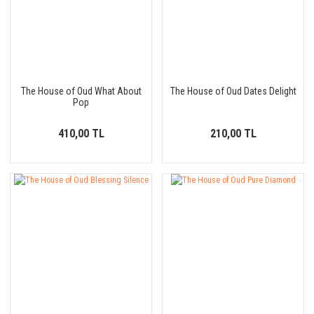
The House of Oud What About
The House of Oud Dates Delight
Pop
410,00 TL
210,00 TL