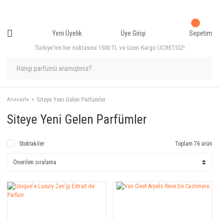
Yeni Üyelik
Üye Girişi
Sepetim
Türkiye'nin her noktasına 1500 TL ve üzeri Kargo ÜCRETSİZ!
Siteye Yeni Gelen Parfümler
Anasayfa
Siteye Yeni Gelen Parfümler
Stoktakiler
Toplam 76 ürün