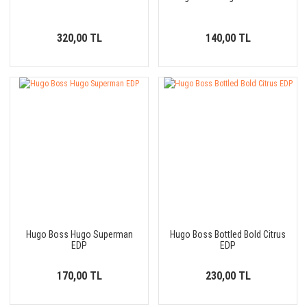
320,00 TL
140,00 TL
Hugo Boss Hugo Superman
Hugo Boss Bottled Bold Citrus
EDP
EDP
170,00 TL
230,00 TL