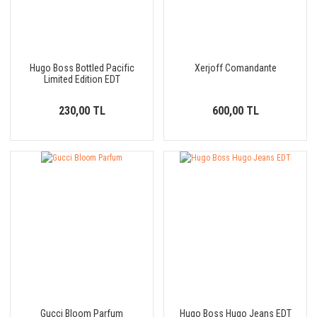
Hugo Boss Bottled Pacific
Xerjoff Comandante
Limited Edition EDT
230,00 TL
600,00 TL
Gucci Bloom Parfum
Hugo Boss Hugo Jeans EDT