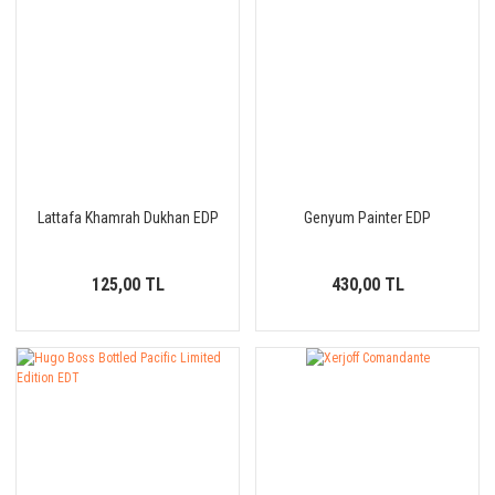
Lattafa Khamrah Dukhan EDP
Genyum Painter EDP
125,00 TL
430,00 TL