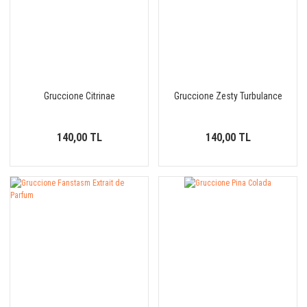
Gruccione Citrinae
Gruccione Zesty Turbulance
140,00 TL
140,00 TL