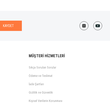
KAYDET
MÜŞTERİ HİZMETLERİ
Sıkça Sorulan Sorular
Ödeme ve Teslimat
İade Şartları
Gizlilik ve Güvenlik
Kişisel Verilerin Korunması