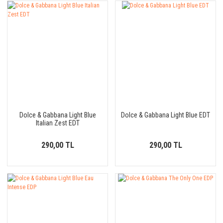
Dolce & Gabbana Light Blue
Dolce & Gabbana Light Blue EDT
Italian Zest EDT
290,00 TL
290,00 TL