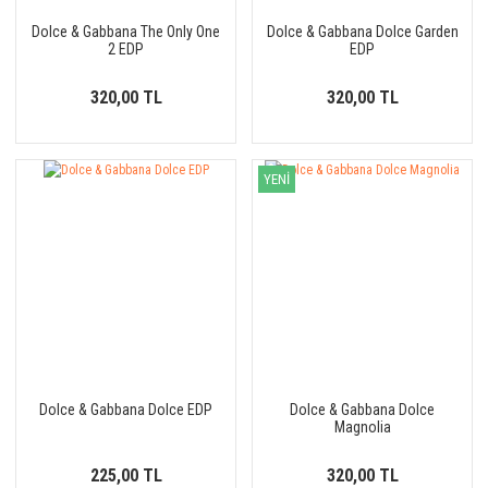
Dolce & Gabbana The Only One
Dolce & Gabbana Dolce Garden
2 EDP
EDP
320,00 TL
320,00 TL
YENİ
Dolce & Gabbana Dolce EDP
Dolce & Gabbana Dolce
Magnolia
225,00 TL
320,00 TL