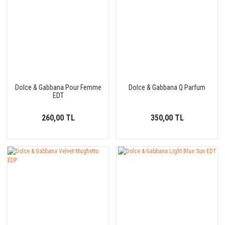
Dolce & Gabbana Pour Femme
Dolce & Gabbana Q Parfum
EDT
260,00 TL
350,00 TL