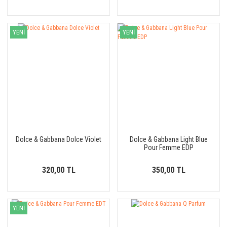
YENİ
YENİ
Dolce & Gabbana Dolce Violet
Dolce & Gabbana Light Blue
Pour Femme EDP
320,00 TL
350,00 TL
YENİ