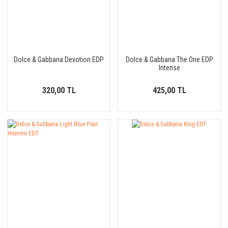
Dolce & Gabbana Devotion EDP
Dolce & Gabbana The One EDP
Intense
320,00 TL
425,00 TL