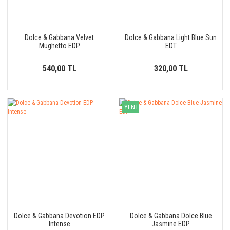
Dolce & Gabbana Velvet
Dolce & Gabbana Light Blue Sun
Mughetto EDP
EDT
540,00 TL
320,00 TL
YENİ
Dolce & Gabbana Devotion EDP
Dolce & Gabbana Dolce Blue
Intense
Jasmine EDP