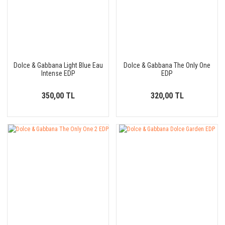
Dolce & Gabbana Light Blue Eau
Dolce & Gabbana The Only One
Intense EDP
EDP
350,00 TL
320,00 TL