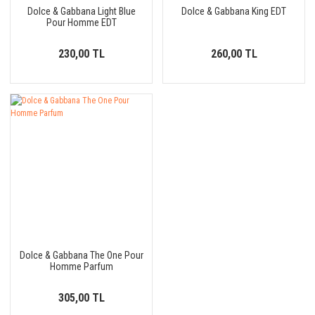
Dolce & Gabbana Light Blue
Dolce & Gabbana King EDT
Pour Homme EDT
230,00 TL
260,00 TL
Dolce & Gabbana The One Pour
Homme Parfum
305,00 TL