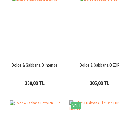
Dolce & Gabbana Q Intense
Dolce & Gabbana Q EDP
350,00 TL
305,00 TL
YENİ