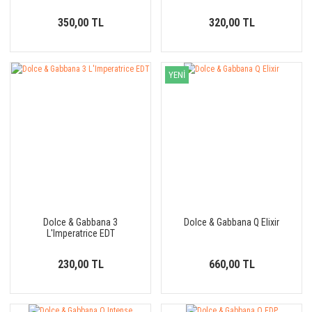
350,00 TL
320,00 TL
YENİ
Dolce & Gabbana 3
Dolce & Gabbana Q Elixir
L'Imperatrice EDT
230,00 TL
660,00 TL