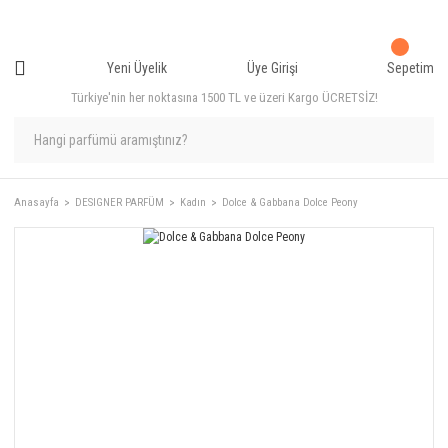
Yeni Üyelik
Üye Girişi
Sepetim
Türkiye'nin her noktasına 1500 TL ve üzeri Kargo ÜCRETSİZ!
Anasayfa
DESIGNER PARFÜM
Kadın
Dolce & Gabbana Dolce Peony