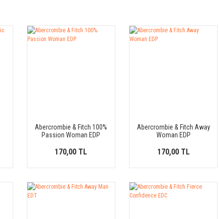
Abercrombie & Fitch 100%
Abercrombie & Fitch Away
Passion Woman EDP
Woman EDP
170,00 TL
170,00 TL