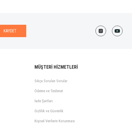
KAYDET
MÜŞTERİ HİZMETLERİ
Sıkça Sorulan Sorular
Ödeme ve Teslimat
İade Şartları
Gizlilik ve Güvenlik
Kişisel Verilerin Korunması