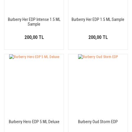
Burberry Her EDP Intense 1.5 ML
Burberry Her EDP 1.5 ML Sample
Sample
200,00 TL
200,00 TL
Burberry Hero EDP 5 ML Deluxe
Burberry Oud Storm EDP