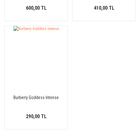
600,00 TL
410,00 TL
Burberry Goddess Intense
290,00 TL