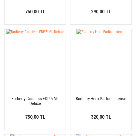
750,00 TL
290,00 TL
Burberry Goddess EDP 5 ML
Burberry Hero Parfum Intense
Deluxe
750,00 TL
320,00 TL