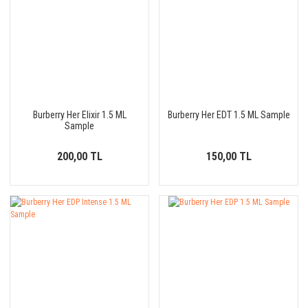
Burberry Her Elixir 1.5 ML
Burberry Her EDT 1.5 ML Sample
Sample
200,00 TL
150,00 TL