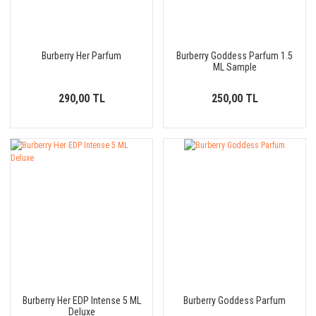
Burberry Her Parfum
Burberry Goddess Parfum 1.5
ML Sample
290,00 TL
250,00 TL
Burberry Her EDP Intense 5 ML
Burberry Goddess Parfum
Deluxe