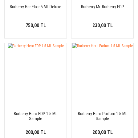
Burberry Her Elixir 5 ML Deluxe
Burberry Mr. Burberry EDP
750,00 TL
230,00 TL
Burberry Hero EDP 1.5 ML
Burberry Hero Parfum 1.5 ML
Sample
Sample
200,00 TL
200,00 TL