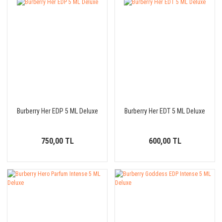
Burberry Her EDP 5 ML Deluxe
Burberry Her EDT 5 ML Deluxe
750,00 TL
600,00 TL