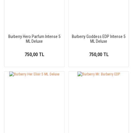
Burberry Hero Parfum Intense 5
Burberry Goddess EDP Intense 5
ML Deluxe
ML Deluxe
750,00 TL
750,00 TL