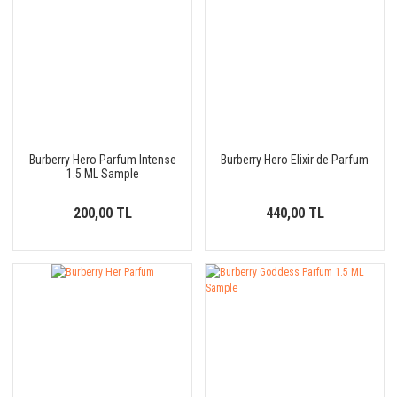
Burberry Hero Parfum Intense
Burberry Hero Elixir de Parfum
1.5 ML Sample
200,00 TL
440,00 TL