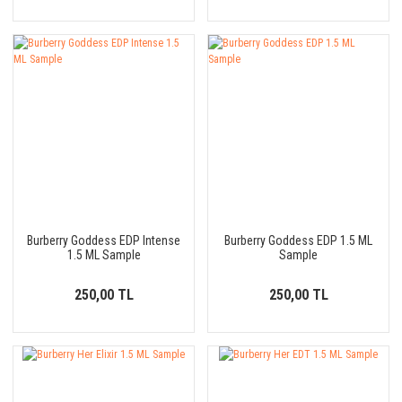
Burberry Goddess EDP Intense
Burberry Goddess EDP 1.5 ML
1.5 ML Sample
Sample
250,00 TL
250,00 TL