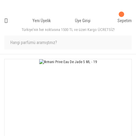
Yeni Üyelik
Üye Girişi
Sepetim
Türkiye'nin her noktasına 1500 TL ve üzeri Kargo ÜCRETSİZ!