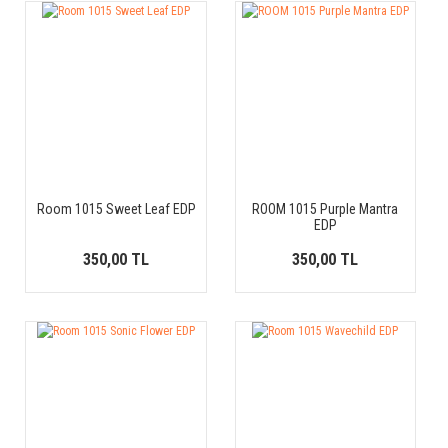
Room 1015 Sweet Leaf EDP
ROOM 1015 Purple Mantra
EDP
350,00 TL
350,00 TL