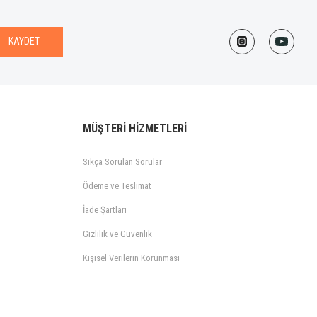
KAYDET
MÜŞTERİ HİZMETLERİ
Sıkça Sorulan Sorular
Ödeme ve Teslimat
İade Şartları
Gizlilik ve Güvenlik
Kişisel Verilerin Korunması