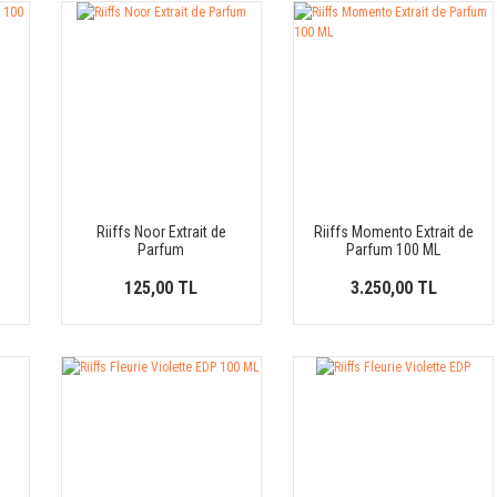
Riiffs Noor Extrait de
Riiffs Momento Extrait de
Parfum
Parfum 100 ML
125,00 TL
3.250,00 TL