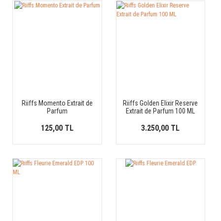
Riiffs Momento Extrait de
Riiffs Golden Elixir Reserve
Parfum
Extrait de Parfum 100 ML
125,00 TL
3.250,00 TL