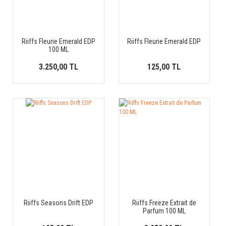
Riiffs Fleurie Emerald EDP
Riiffs Fleurie Emerald EDP
100 ML
3.250,00 TL
125,00 TL
Riiffs Seasons Drift EDP
Riiffs Freeze Extrait de
Parfum 100 ML