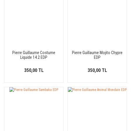
Pierre Guillaume Costume
Pierre Guillaume Mojito Chypre
Liquide 14.2 EDP
EDP
350,00 TL
350,00 TL