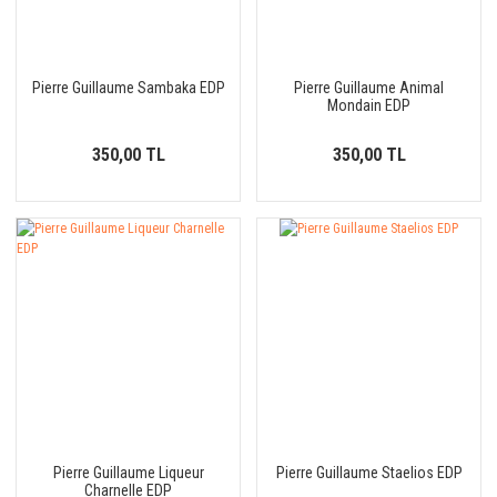
Pierre Guillaume Sambaka EDP
Pierre Guillaume Animal
Mondain EDP
350,00 TL
350,00 TL
Pierre Guillaume Liqueur
Pierre Guillaume Staelios EDP
Charnelle EDP