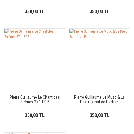
350,00 TL
350,00 TL
Pierre Guillaume Le Chant des
Pierre Guillaume Le Musc & La
Sirènes 27.1 EDP
Peau Extrait de Parfum
350,00 TL
350,00 TL