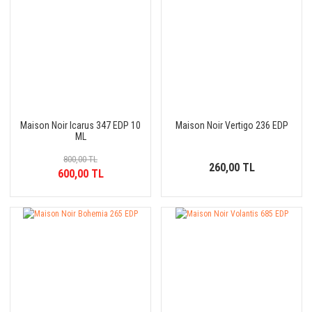
Maison Noir Icarus 347 EDP 10
Maison Noir Vertigo 236 EDP
ML
800,00 TL
260,00 TL
600,00 TL