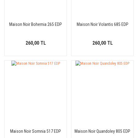
Maison Noir Bohemia 265 EDP
Maison Noir Volantis 685 EDP
260,00 TL
260,00 TL
Maison Noir Somnia 517 EDP
Maison Noir Quandoley 805 EDP