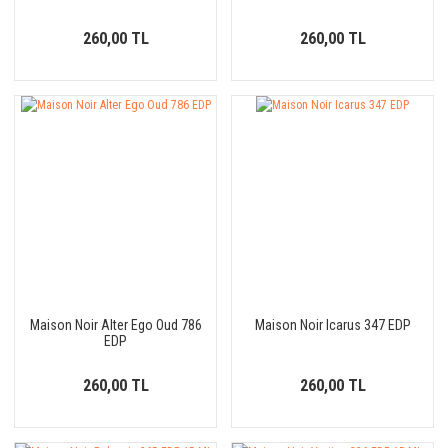
260,00 TL
260,00 TL
Maison Noir Alter Ego Oud 786
Maison Noir Icarus 347 EDP
EDP
260,00 TL
260,00 TL