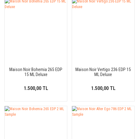
Maison Noir Bohemia 265 EDP
Maison Noir Vertigo 236 EDP 15
15 ML Deluxe
ML Deluxe
1.500,00 TL
1.500,00 TL