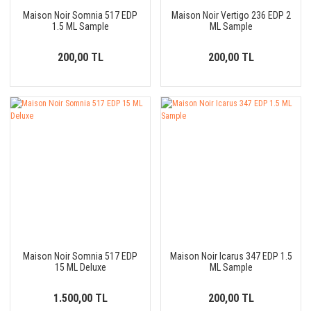
Maison Noir Somnia 517 EDP
Maison Noir Vertigo 236 EDP 2
1.5 ML Sample
ML Sample
200,00 TL
200,00 TL
Maison Noir Somnia 517 EDP
Maison Noir Icarus 347 EDP 1.5
15 ML Deluxe
ML Sample
1.500,00 TL
200,00 TL