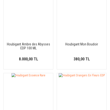
Houbigant Ambre des Abysses
Houbigant Mon Boudoir
EDP 100 ML
8.000,00 TL
380,00 TL