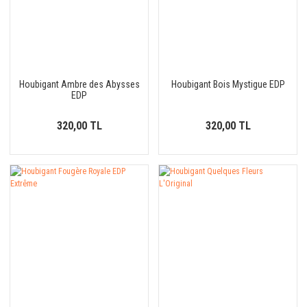
Houbigant Ambre des Abysses
Houbigant Bois Mystigue EDP
EDP
320,00 TL
320,00 TL