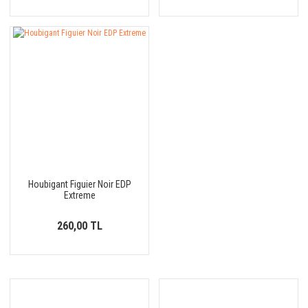
Houbigant Figuier Noir EDP
Extreme
260,00 TL