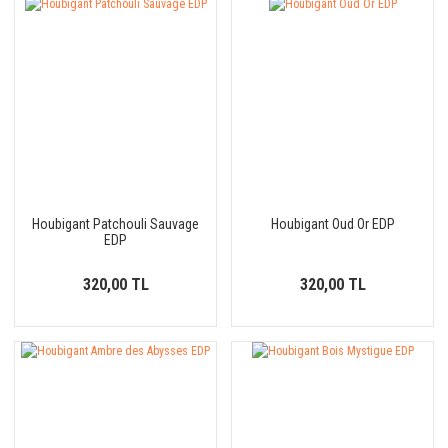
Houbigant Patchouli Sauvage
Houbigant Oud Or EDP
EDP
320,00 TL
320,00 TL