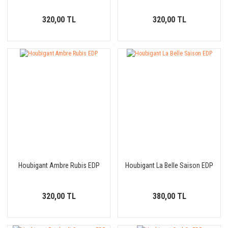
320,00 TL
320,00 TL
Houbigant Ambre Rubis EDP
Houbigant La Belle Saison EDP
320,00 TL
380,00 TL