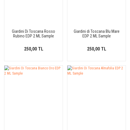
Giardini Di Toscana Rosso
Giardini di Toscana Blu Mare
Rubino EDP 2 ML Sample
EDP 2 ML Sample
250,00 TL
250,00 TL