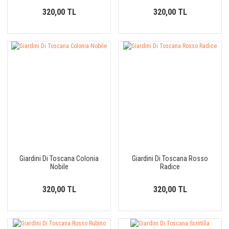
320,00 TL
320,00 TL
Giardini Di Toscana Colonia
Giardini Di Toscana Rosso
Nobile
Radice
320,00 TL
320,00 TL