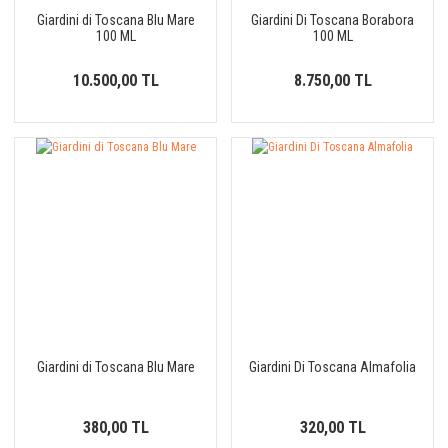
Giardini di Toscana Blu Mare
Giardini Di Toscana Borabora
100 ML
100 ML
10.500,00 TL
8.750,00 TL
Giardini di Toscana Blu Mare
Giardini Di Toscana Almafolia
380,00 TL
320,00 TL