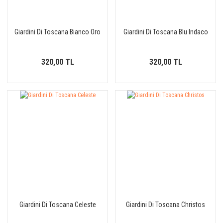
Giardini Di Toscana Bianco Oro
Giardini Di Toscana Blu Indaco
320,00 TL
320,00 TL
Giardini Di Toscana Celeste
Giardini Di Toscana Christos