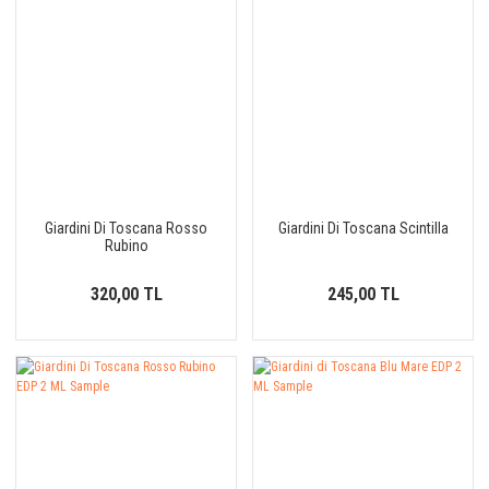
Giardini Di Toscana Rosso
Giardini Di Toscana Scintilla
Rubino
320,00 TL
245,00 TL