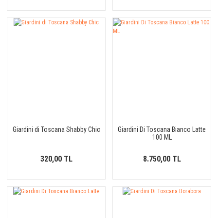
Giardini di Toscana Shabby Chic
Giardini Di Toscana Bianco Latte
100 ML
320,00 TL
8.750,00 TL