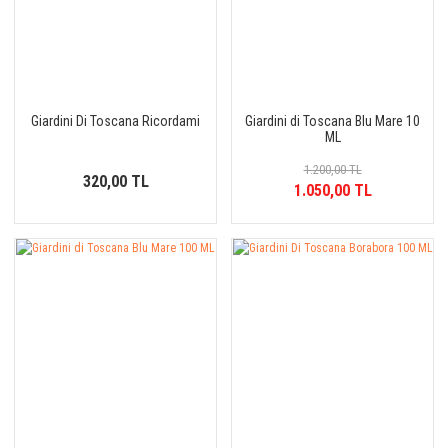
Giardini Di Toscana Ricordami
Giardini di Toscana Blu Mare 10
ML
1.200,00 TL
320,00 TL
1.050,00 TL