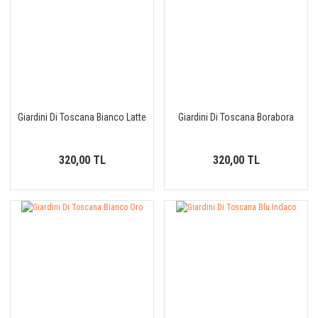
Giardini Di Toscana Bianco Latte
Giardini Di Toscana Borabora
320,00 TL
320,00 TL