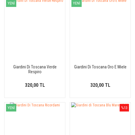
YENİ
YENİ
Giardini Di Toscana Verde
Giardini Di Toscana Oro E Miele
Respiro
320,00 TL
320,00 TL
YENİ
%13