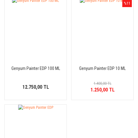
%11
Genyum Painter EDP 100 ML
Genyum Painter EDP 10 ML
1.400,00 TL
12.750,00 TL
1.250,00 TL