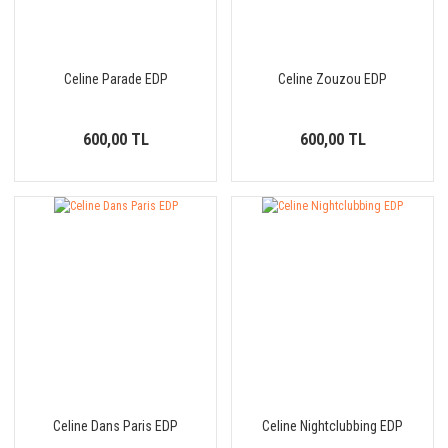
Celine Parade EDP
Celine Zouzou EDP
600,00 TL
600,00 TL
Celine Dans Paris EDP
Celine Nightclubbing EDP