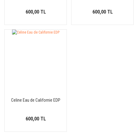
600,00 TL
600,00 TL
Celine Eau de Californie EDP
600,00 TL