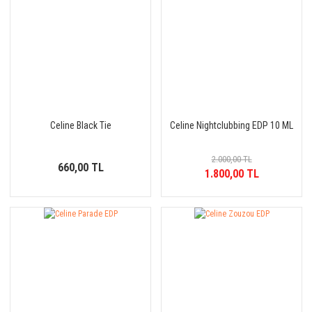
Celine Black Tie
Celine Nightclubbing EDP 10 ML
2.000,00 TL
660,00 TL
1.800,00 TL