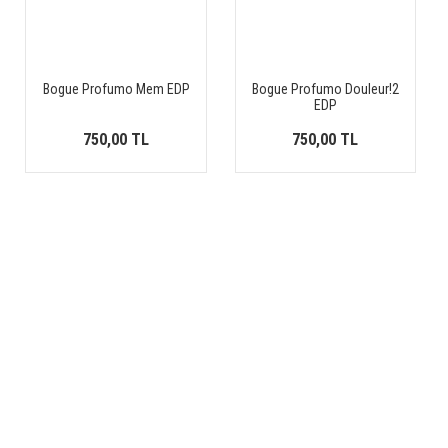
Bogue Profumo Mem EDP
Bogue Profumo Douleur!2
EDP
750,00 TL
750,00 TL