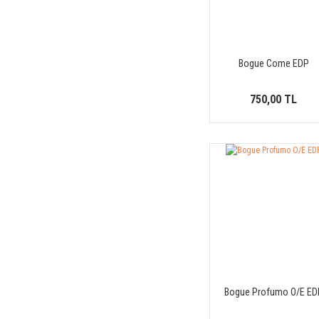
Bogue Come EDP
750,00 TL
Bogue Profumo O/E ED