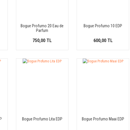
Bogue Profumo 20 Eau de
Bogue Profumo 10 EDP
Parfum
750,00 TL
600,00 TL
P
Bogue Profumo Lita EDP
Bogue Profumo Maai EDP