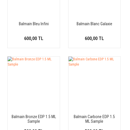
Balmain Bleu Infini
Balmain Blanc Galaxie
600,00 TL
600,00 TL
Balmain Bronze EDP 1.5 ML
Balmain Carbone EDP 1.5
Sample
ML Sample