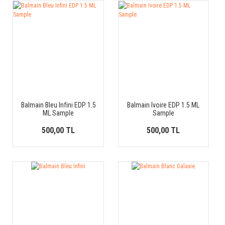
Balmain Bleu Infini EDP 1.5
Balmain Ivoire EDP 1.5 ML
ML Sample
Sample
500,00 TL
500,00 TL