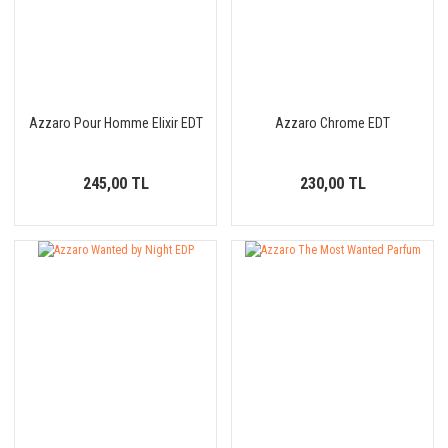
Azzaro Pour Homme Elixir EDT
Azzaro Chrome EDT
245,00 TL
230,00 TL