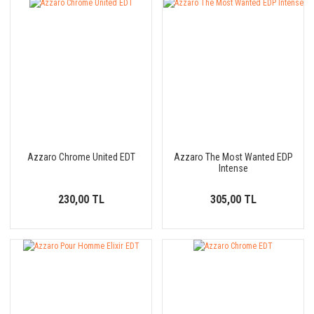
Azzaro Chrome United EDT
Azzaro The Most Wanted EDP
Intense
230,00 TL
305,00 TL