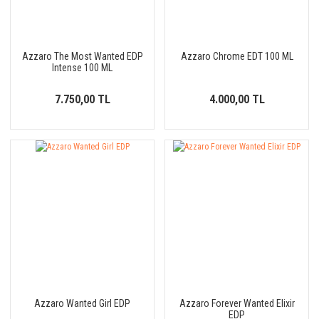
Azzaro The Most Wanted EDP
Azzaro Chrome EDT 100 ML
Intense 100 ML
7.750,00 TL
4.000,00 TL
Azzaro Wanted Girl EDP
Azzaro Forever Wanted Elixir
EDP