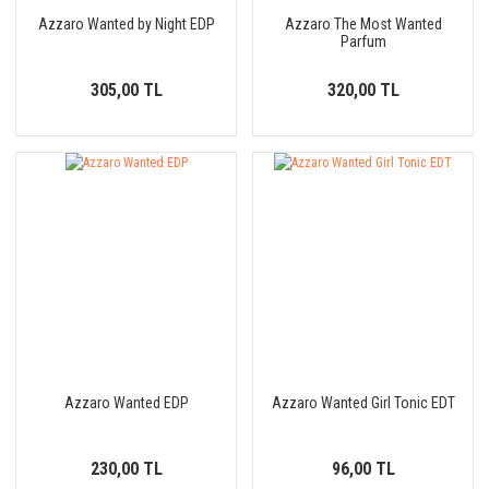
Azzaro Wanted by Night EDP
Azzaro The Most Wanted
Parfum
305,00 TL
320,00 TL
Azzaro Wanted EDP
Azzaro Wanted Girl Tonic EDT
230,00 TL
96,00 TL