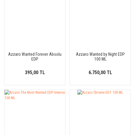
Azzaro Wanted Forever Absolu
Azzaro Wanted by Night EDP
EDP
100 ML
395,00 TL
6.750,00 TL