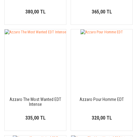
380,00 TL
365,00 TL
Azzaro The Most Wanted EDT
Azzaro Pour Homme EDT
Intense
335,00 TL
320,00 TL