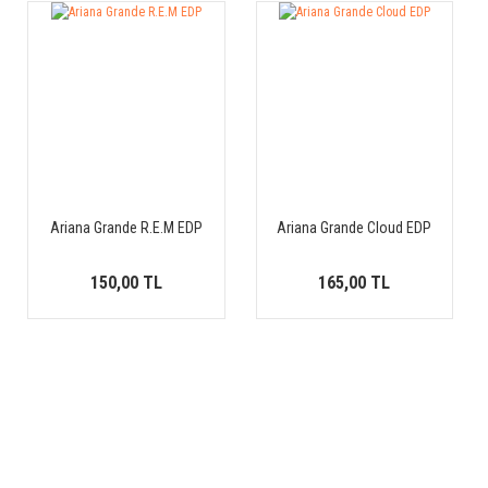
Ariana Grande R.E.M EDP
Ariana Grande Cloud EDP
150,00 TL
165,00 TL