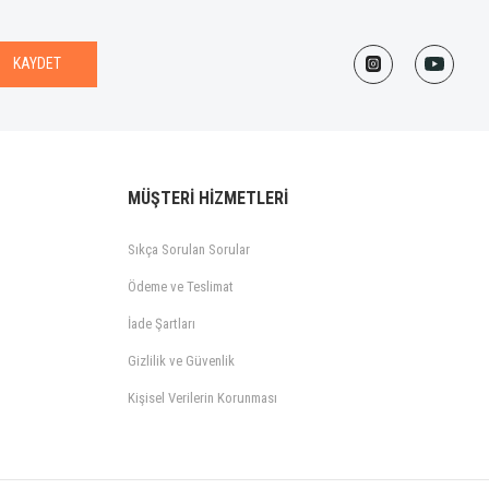
KAYDET
MÜŞTERİ HİZMETLERİ
Sıkça Sorulan Sorular
Ödeme ve Teslimat
İade Şartları
Gizlilik ve Güvenlik
Kişisel Verilerin Korunması