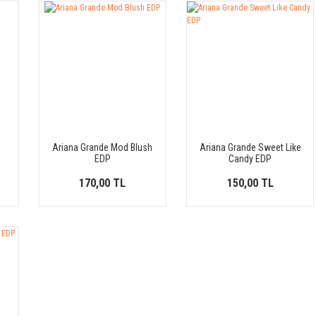
Ariana Grande Mod Blush
Ariana Grande Sweet Like
EDP
Candy EDP
170,00 TL
150,00 TL