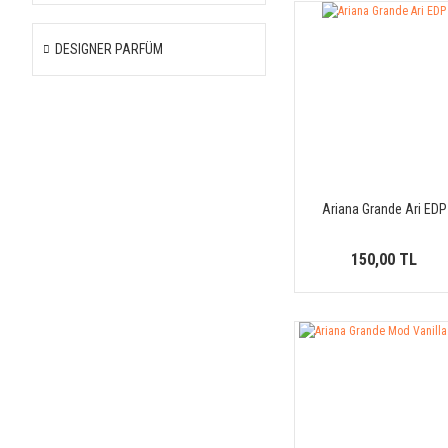
DESIGNER PARFÜM
Ariana Grande Ari EDP
150,00 TL