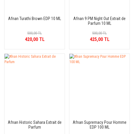
Afnan Turathi Brown EDP 10 ML
Afnan 9 PM Night Out Extrait de
Parfum 10 ML
500,00 TL
500,00 TL
420,00 TL
425,00 TL
Afnan Historic Sahara Extrait de
Afnan Supremacy Pour Homme
Parfum
EDP 100 ML