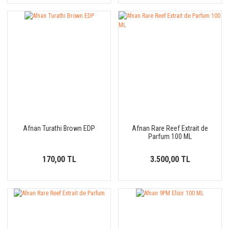
Afnan Turathi Brown EDP
Afnan Rare Reef Extrait de
Parfum 100 ML
170,00 TL
3.500,00 TL