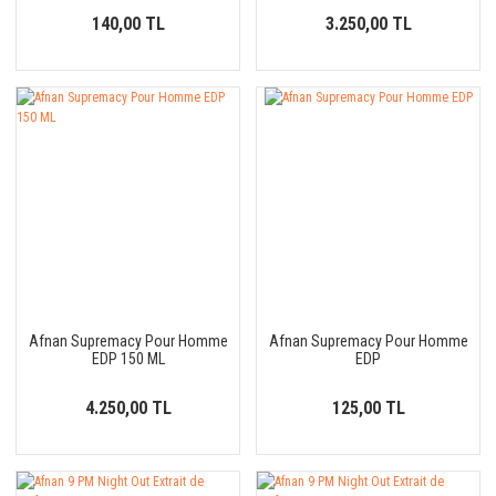
140,00 TL
3.250,00 TL
Afnan Supremacy Pour Homme
Afnan Supremacy Pour Homme
EDP 150 ML
EDP
4.250,00 TL
125,00 TL