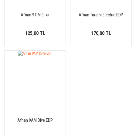
Afnan 9 PM Elixir
Afnan Turathi Electric EDP
125,00 TL
170,00 TL
Afnan 9AM Dive EDP