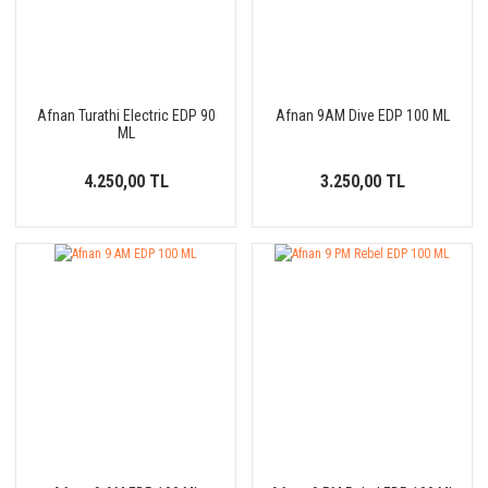
Afnan Turathi Electric EDP 90
Afnan 9AM Dive EDP 100 ML
ML
4.250,00 TL
3.250,00 TL