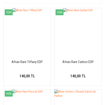
YENİ
YENİ
Afnan Rare Tiffany EDP
Afnan Rare Carbon EDP
140,00 TL
140,00 TL
YENİ