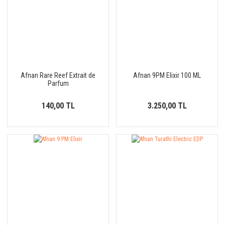
Afnan Rare Reef Extrait de
Afnan 9PM Elixir 100 ML
Parfum
140,00 TL
3.250,00 TL