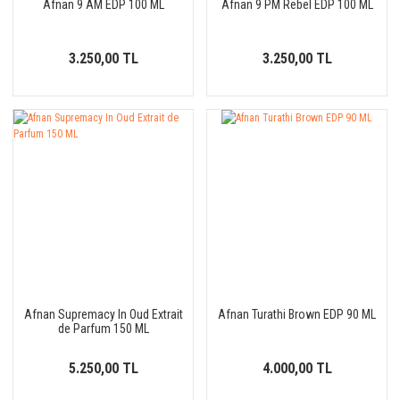
Afnan 9 AM EDP 100 ML
Afnan 9 PM Rebel EDP 100 ML
3.250,00 TL
3.250,00 TL
Afnan Supremacy In Oud Extrait
Afnan Turathi Brown EDP 90 ML
de Parfum 150 ML
5.250,00 TL
4.000,00 TL