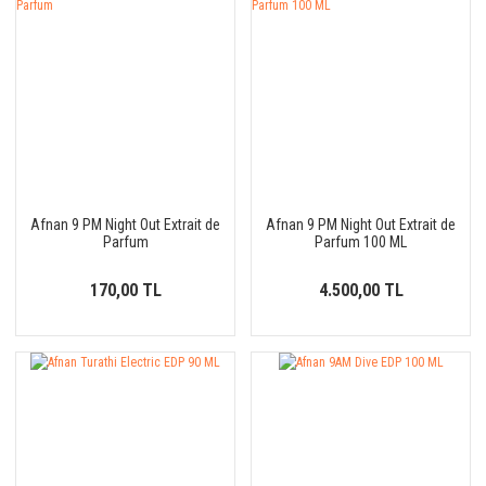
Afnan 9 PM Night Out Extrait de
Afnan 9 PM Night Out Extrait de
Parfum
Parfum 100 ML
170,00 TL
4.500,00 TL