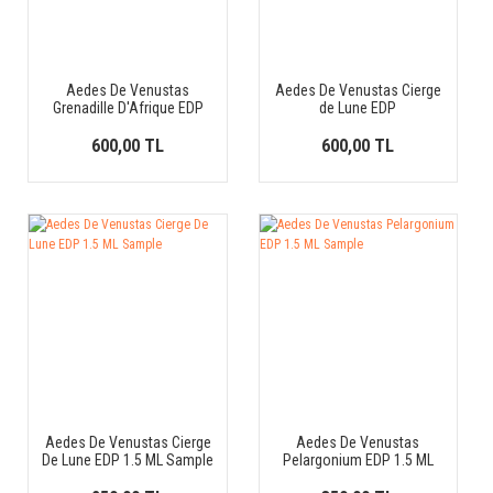
Aedes De Venustas
Aedes De Venustas Cierge
Grenadille D'Afrique EDP
de Lune EDP
600,00 TL
600,00 TL
Aedes De Venustas Cierge
Aedes De Venustas
De Lune EDP 1.5 ML Sample
Pelargonium EDP 1.5 ML
Sample