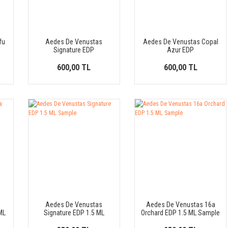
fu
Aedes De Venustas
Aedes De Venustas Copal
Signature EDP
Azur EDP
600,00 TL
600,00 TL
Aedes De Venustas
Aedes De Venustas 16a
ML
Signature EDP 1.5 ML
Orchard EDP 1.5 ML Sample
Sample