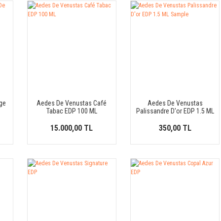
ge
Aedes De Venustas Café
Aedes De Venustas
Tabac EDP 100 ML
Palissandre D'or EDP 1.5 ML
Sample
15.000,00 TL
350,00 TL