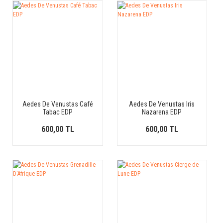
Aedes De Venustas Café
Aedes De Venustas Iris
Tabac EDP
Nazarena EDP
600,00 TL
600,00 TL