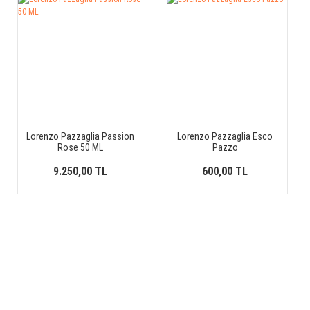
Lorenzo Pazzaglia Passion
Lorenzo Pazzaglia Esco
Rose 50 ML
Pazzo
9.250,00 TL
600,00 TL