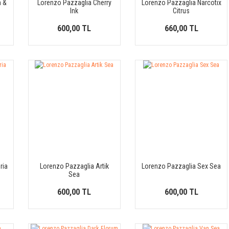
m &
Lorenzo Pazzaglia Cherry
Lorenzo Pazzaglia Narcotix
Ink
Citrus
600,00 TL
660,00 TL
ria
Lorenzo Pazzaglia Artik
Lorenzo Pazzaglia Sex Sea
Sea
600,00 TL
600,00 TL