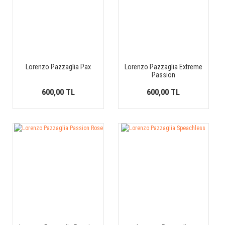
Lorenzo Pazzaglia Pax
Lorenzo Pazzaglia Extreme
Passion
600,00 TL
600,00 TL