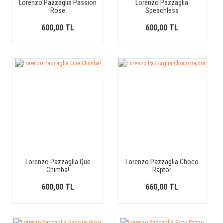
Lorenzo Pazzaglia Passion
Lorenzo Pazzaglia
Rose
Speachless
600,00 TL
600,00 TL
Lorenzo Pazzaglia Que
Lorenzo Pazzaglia Choco
Chimba!
Raptor
600,00 TL
660,00 TL