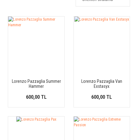
Lorenzo Pazzaglia Summer
Lorenzo Pazzaglia Van
Hammer
Exstasyx
600,00 TL
600,00 TL