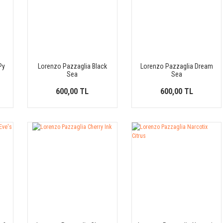
Py
Lorenzo Pazzaglia Black
Lorenzo Pazzaglia Dream
Sea
Sea
600,00 TL
600,00 TL