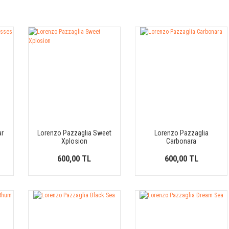
ar
Lorenzo Pazzaglia Sweet
Lorenzo Pazzaglia
Xplosion
Carbonara
600,00 TL
600,00 TL