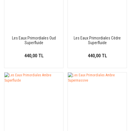
Les Eaux Primordiales Oud
Les Eaux Primordiales Cèdre
Superfluide
Superfluide
440,00 TL
440,00 TL