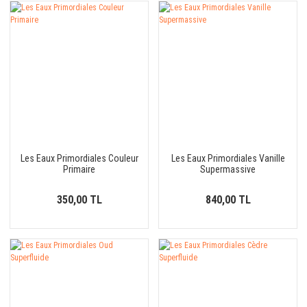
Les Eaux Primordiales Couleur
Les Eaux Primordiales Vanille
Primaire
Supermassive
350,00 TL
840,00 TL