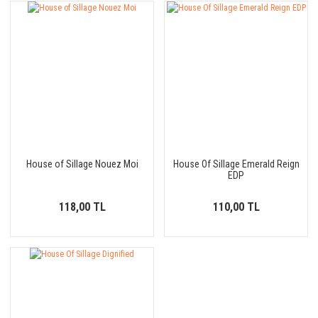
House of Sillage Nouez Moi
House Of Sillage Emerald Reign
EDP
118,00 TL
110,00 TL