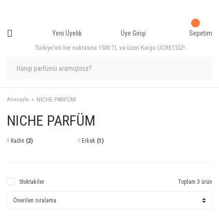
Yeni Üyelik
Üye Girişi
Sepetim
Türkiye'nin her noktasına 1500 TL ve üzeri Kargo ÜCRETSİZ!
NICHE PARFÜM
Anasayfa
NICHE PARFÜM
Kadın
(2)
Erkek
(1)
Stoktakiler
Toplam 3 ürün