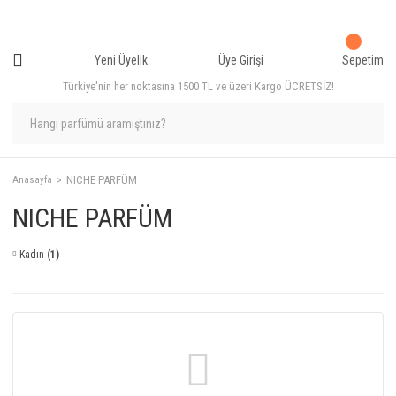
Yeni Üyelik
Üye Girişi
Sepetim
Türkiye'nin her noktasına 1500 TL ve üzeri Kargo ÜCRETSİZ!
NICHE PARFÜM
Anasayfa
NICHE PARFÜM
Kadın
(1)