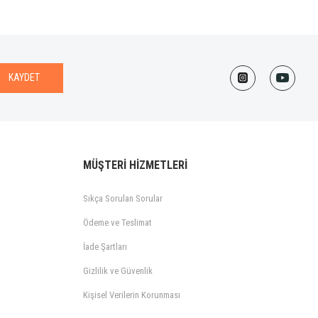
KAYDET
MÜŞTERİ HİZMETLERİ
Sıkça Sorulan Sorular
Ödeme ve Teslimat
İade Şartları
Gizlilik ve Güvenlik
Kişisel Verilerin Korunması