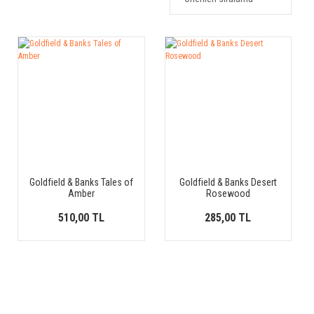
Goldfield & Banks Tales of
Goldfield & Banks Desert
Amber
Rosewood
510,00 TL
285,00 TL