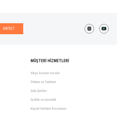
KAYDET
MÜŞTERİ HİZMETLERİ
Sıkça Sorulan Sorular
Ödeme ve Teslimat
İade Şartları
Gizlilik ve Güvenlik
Kişisel Verilerin Korunması