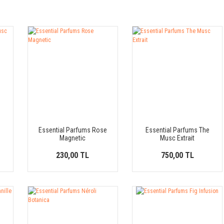
e
Essential Parfums Rose
Essential Parfums The
Magnetic
Musc Extrait
230,00 TL
750,00 TL