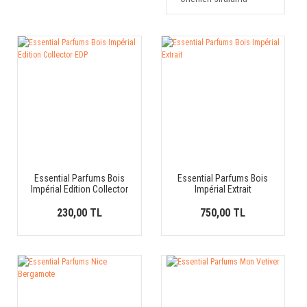
Essential Parfums Bois
Essential Parfums Bois
Impérial Edition Collector
Impérial Extrait
EDP
230,00 TL
750,00 TL