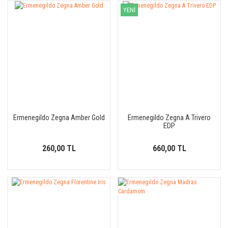
YENİ
Ermenegildo Zegna Amber Gold
Ermenegildo Zegna A Trivero
EDP
260,00 TL
660,00 TL