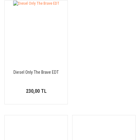
Diesel Only The Brave EDT
230,00 TL