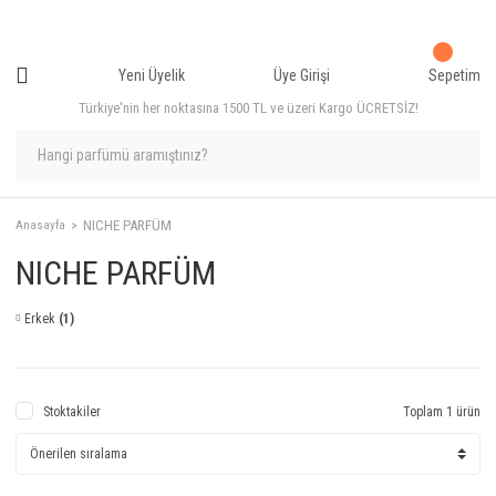
Yeni Üyelik
Üye Girişi
Sepetim
Türkiye'nin her noktasına 1500 TL ve üzeri Kargo ÜCRETSİZ!
NICHE PARFÜM
Anasayfa
NICHE PARFÜM
Erkek
(1)
Stoktakiler
Toplam 1 ürün