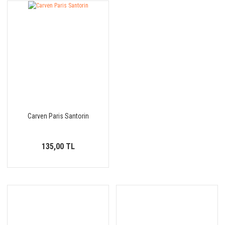
Carven Paris Santorin
135,00 TL